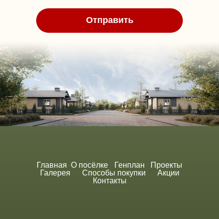
Отправить
Главная
О посёлке
Генплан
Проекты
Галерея
Способы покупки
Акции
Контакты