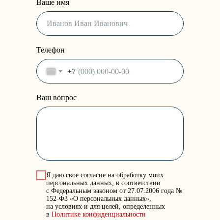
Ваше имя
Телефон
+7
Ваш вопрос
Я даю свое согласие на обработку моих
персональных данных, в соответствии
с Федеральным законом от 27.07.2006 года №
152-ФЗ «О персональных данных»,
на условиях и для целей, определенных
в
Политике конфиденциальности