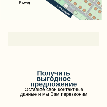
Въезд
Александров
Получить
выгодное
предложение
Оставьте свои контактные
данные и мы Вам перезвоним