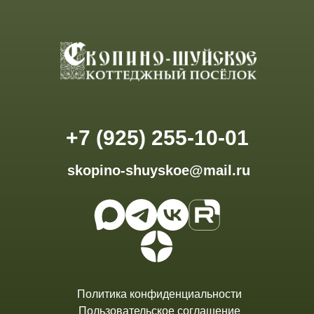
+7 (925) 255-10-01
skopino-shuyskoe@mail.ru
Политика конфиденциальности
Пользовательское соглашение