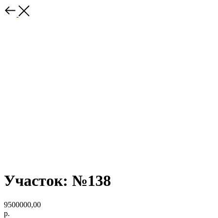
Участок: №138
9500000,00
р.