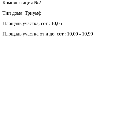
Комплектация №2
Тип дома: Триумф
Площадь участка, сот.: 10,05
Площадь участка от и до, сот.: 10,00 - 10,99